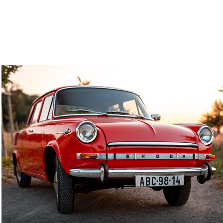
Videos
2024