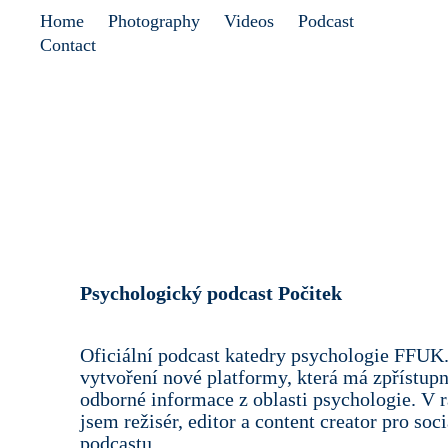
Home
Photography
Videos
Podcast
Contact
Psychologický podcast Počitek
Oficiální podcast katedry psychologie FFUK.
vytvoření nové platformy, která má zpřístupn
odborné informace z oblasti psychologie. V 
jsem režisér, editor a content creator pro soci
podcastu.